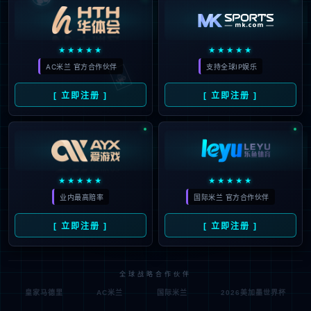
★★★★★
★★★★★
🃏
AC米兰 官方合作伙伴
支持全球IP娱乐
[ 立即注册 ]
[ 立即注册 ]
★★★★★
★★★★★
业内最高赔率
国际米兰 官方合作伙伴
[ 立即注册 ]
[ 立即注册 ]
全球战略合作伙伴
皇家马德里
AC米兰
国际米兰
2026美加墨世界杯